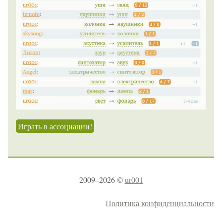
Играть в ассоциации!
2009–2026 ©
ur001
Политика конфиденциальности