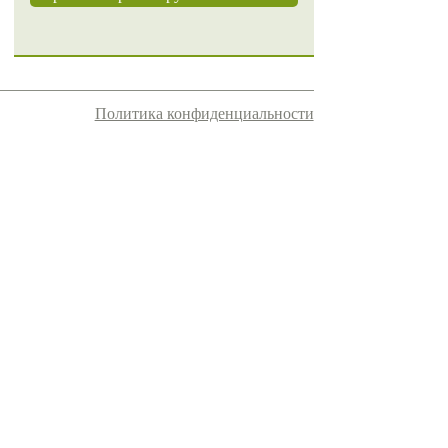
Политика конфиденциальности