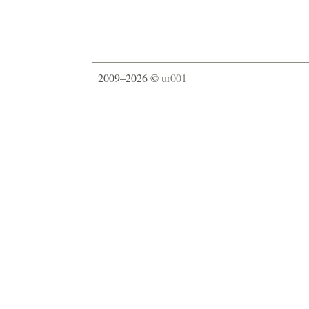
2009–2026 ©
ur001