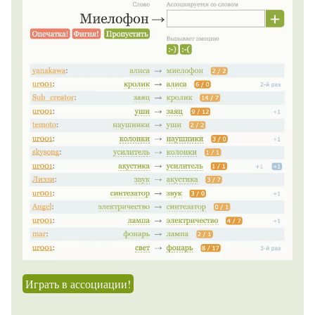
Играть в ассоциации!