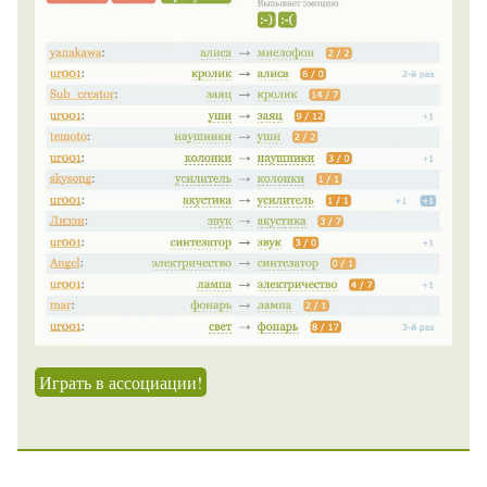
Играть в ассоциации!