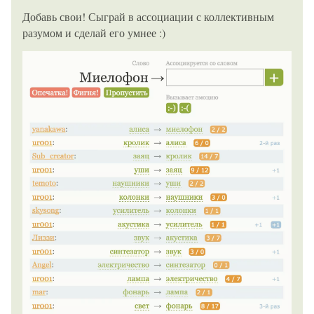
Добавь свои! Сыграй в ассоциации с коллективным
разумом и сделай его умнее :)