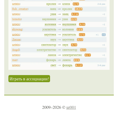
Играть в ассоциации!
2009–2026 ©
ur001