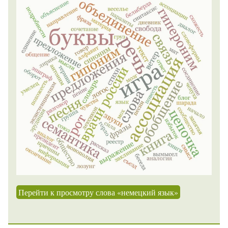
Перейти к просмотру слова «немецкий язык»