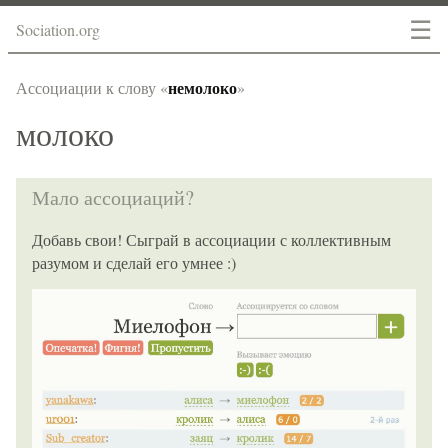
☰
Sociation.org
немолоко
Ассоциации к слову «
»
молоко
Мало ассоциаций?
Добавь свои! Сыграй в ассоциации с коллективным
разумом и сделай его умнее :)