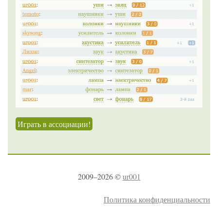
Играть в ассоциации!
2009–2026 ©
ur001
Политика конфиденциальности