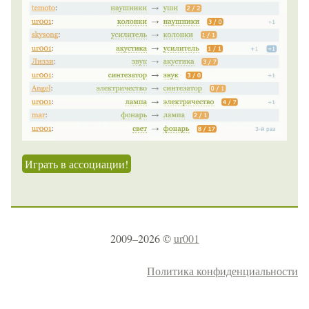
Играть в ассоциации!
2009–2026 ©
ur001
Политика конфиденциальности