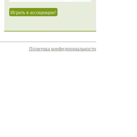
Играть в ассоциации!
Политика конфиденциальности