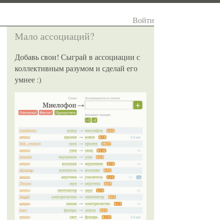
Войти
Мало ассоциаций?
Добавь свои! Сыграй в ассоциации с
коллективным разумом и сделай его
умнее :)