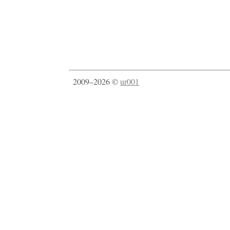
2009–2026 ©
ur001