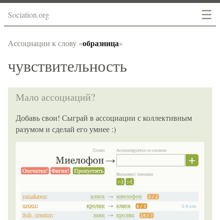
☰
Sociation.org
образница
Ассоциации к слову «
»
чувствительность
Мало ассоциаций?
Добавь свои! Сыграй в ассоциации с коллективным
разумом и сделай его умнее :)