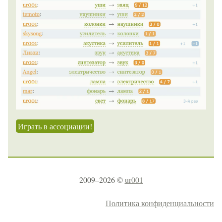
Играть в ассоциации!
2009–2026 ©
ur001
Политика конфиденциальности