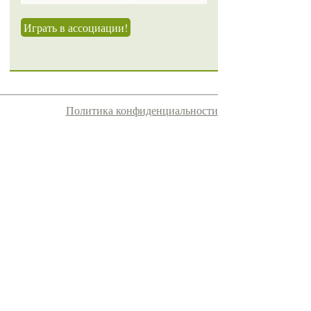
Играть в ассоциации!
Политика конфиденциальности