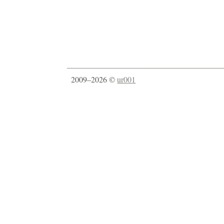
2009–2026 ©
ur001