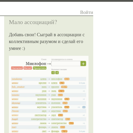
Войти
Мало ассоциаций?
Добавь свои! Сыграй в ассоциации с
коллективным разумом и сделай его
умнее :)