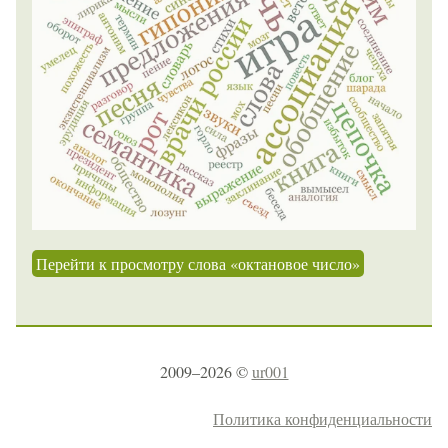
Перейти к просмотру слова «октановое число»
2009–2026 ©
ur001
Политика конфиденциальности