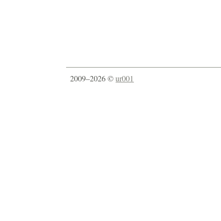
2009–2026 ©
ur001