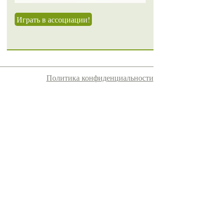
Играть в ассоциации!
Политика конфиденциальности