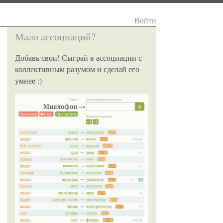
Войти
Мало ассоциаций?
Добавь свои! Сыграй в ассоциации с
коллективным разумом и сделай его
умнее :)