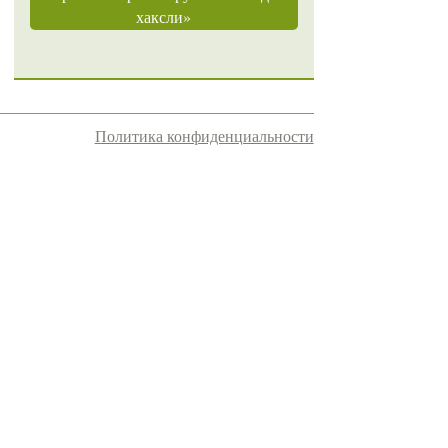
хаксли»
Политика конфиденциальности