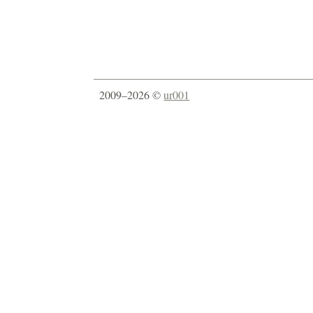
2009–2026 ©
ur001