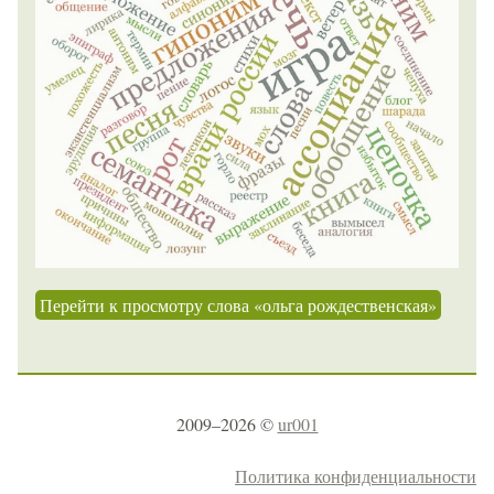
Перейти к просмотру слова «ольга рождественская»
2009–2026 ©
ur001
Политика конфиденциальности