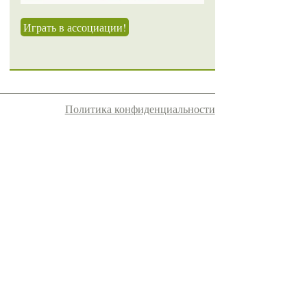
Играть в ассоциации!
Политика конфиденциальности