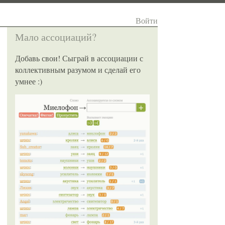
Войти
Мало ассоциаций?
Добавь свои! Сыграй в ассоциации с
коллективным разумом и сделай его
умнее :)