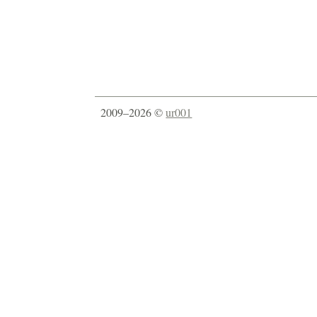
2009–2026 ©
ur001