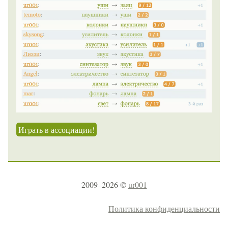
Играть в ассоциации!
2009–2026 ©
ur001
Политика конфиденциальности