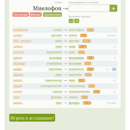
Играть в ассоциации!