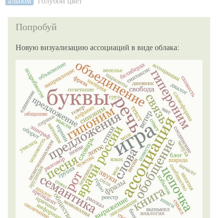
альбом
голубой цвет
Попробуй
Новую визуализацию ассоциаций в виде облака: