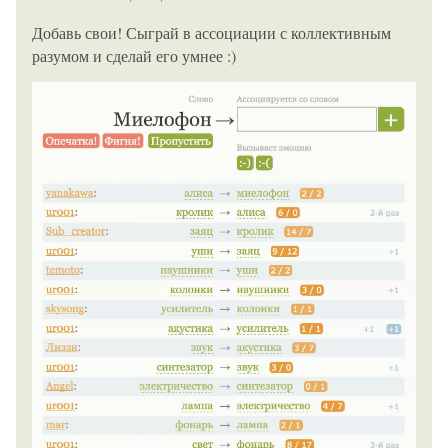
Добавь свои! Сыграй в ассоциации с коллективным
разумом и сделай его умнее :)