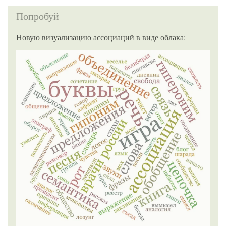
Попробуй
Новую визуализацию ассоциаций в виде облака: