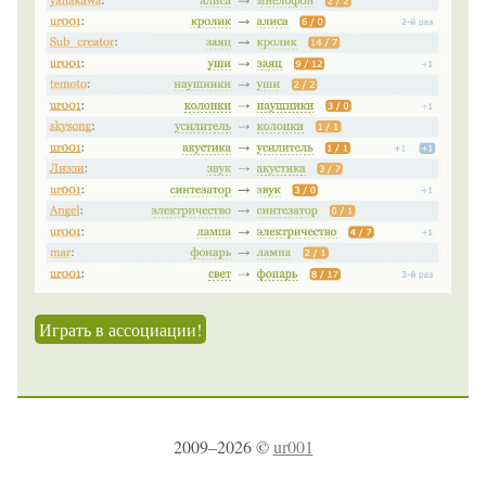
Играть в ассоциации!
2009–2026 ©
ur001