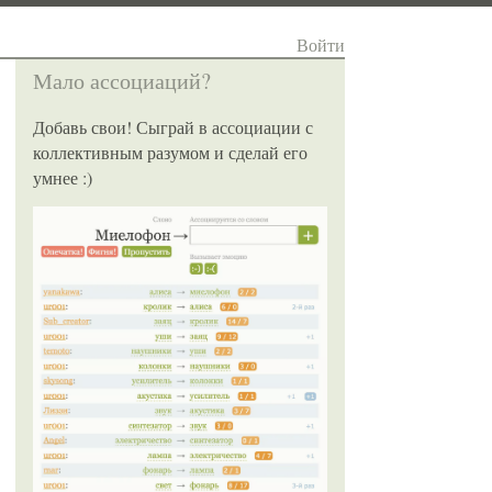
Войти
Мало ассоциаций?
Добавь свои! Сыграй в ассоциации с
коллективным разумом и сделай его
умнее :)