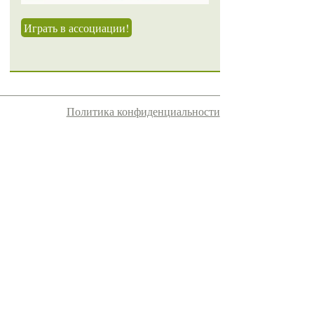
Играть в ассоциации!
Политика конфиденциальности