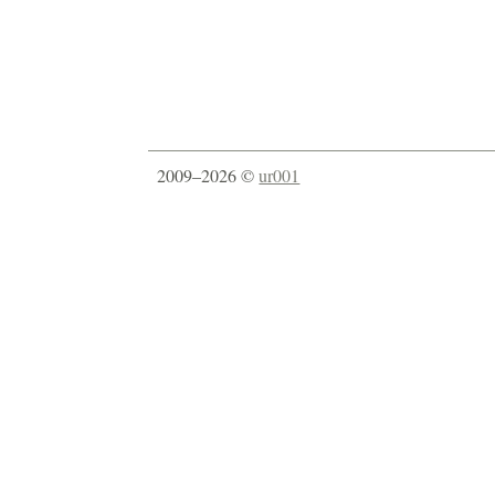
2009–2026 ©
ur001