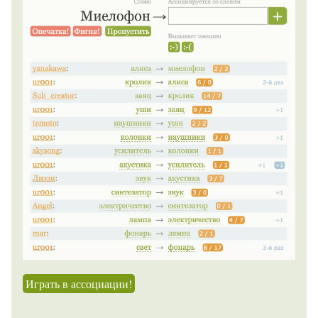
Играть в ассоциации!