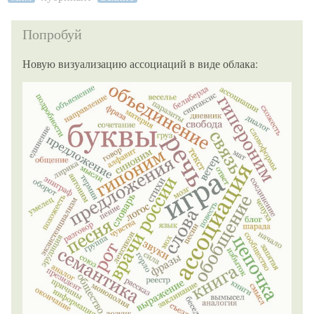
Попробуй
Новую визуализацию ассоциаций в виде облака: