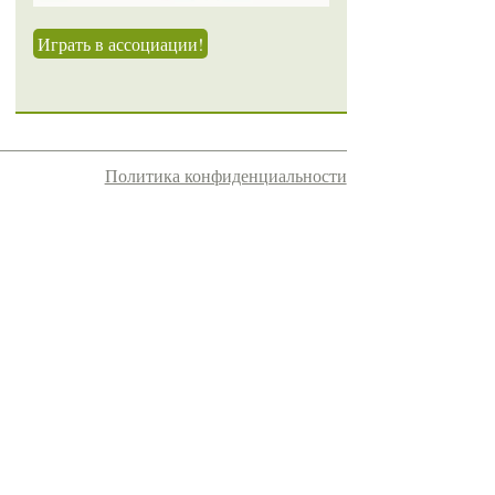
Играть в ассоциации!
Политика конфиденциальности