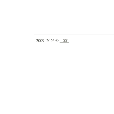
2009–2026 ©
ur001