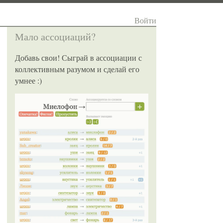
Войти
Мало ассоциаций?
Добавь свои! Сыграй в ассоциации с
коллективным разумом и сделай его
умнее :)