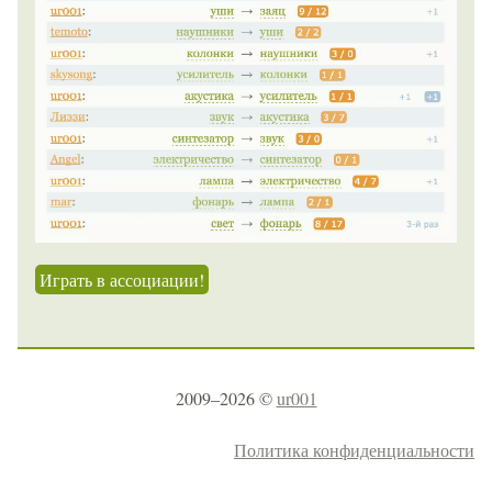
Играть в ассоциации!
2009–2026 ©
ur001
Политика конфиденциальности