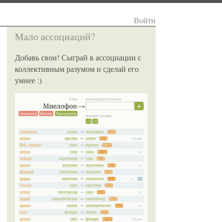
Войти
Мало ассоциаций?
Добавь свои! Сыграй в ассоциации с
коллективным разумом и сделай его
умнее :)