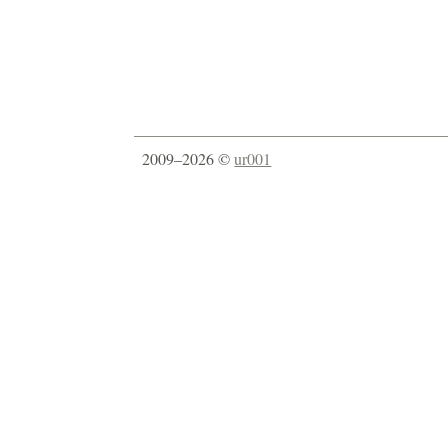
2009–2026 ©
ur001