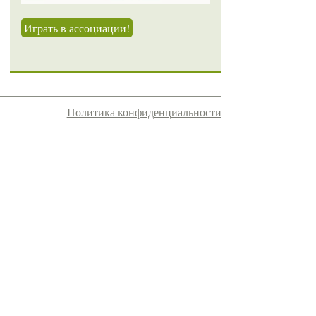
Играть в ассоциации!
Политика конфиденциальности