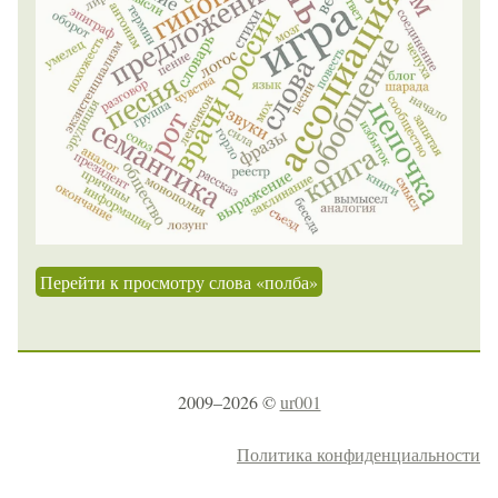
Перейти к просмотру слова «полба»
2009–2026 ©
ur001
Политика конфиденциальности