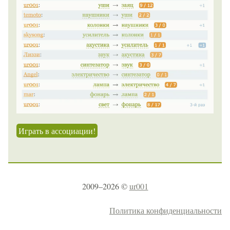
Играть в ассоциации!
2009–2026 ©
ur001
Политика конфиденциальности