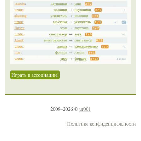
Играть в ассоциации!
2009–2026 ©
ur001
Политика конфиденциальности