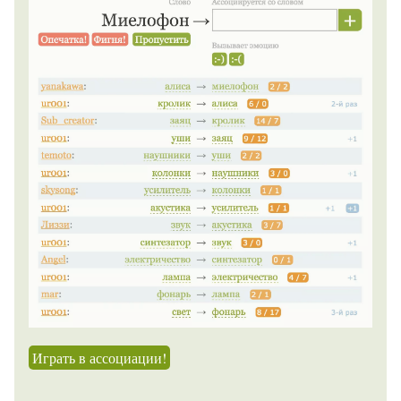
Играть в ассоциации!