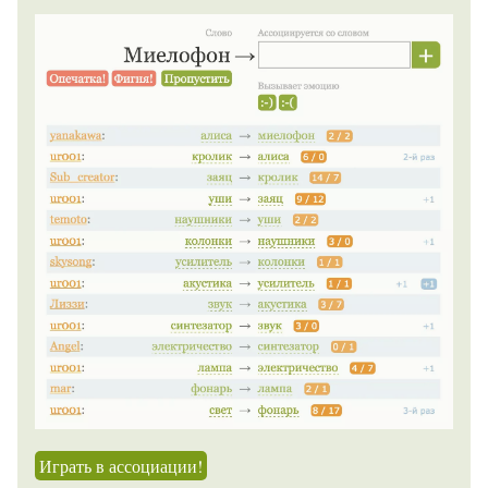
Играть в ассоциации!