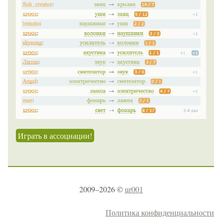
Играть в ассоциации!
2009–2026 ©
ur001
Политика конфиденциальности