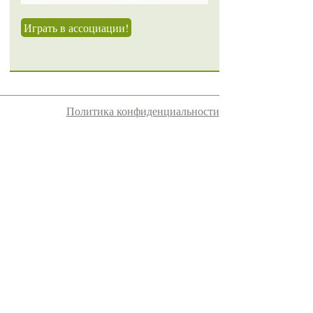
Играть в ассоциации!
Политика конфиденциальности