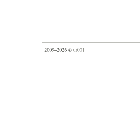
2009–2026 ©
ur001