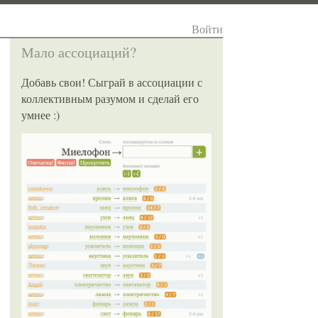
Войти
Мало ассоциаций?
Добавь свои! Сыграй в ассоциации с
коллективным разумом и сделай его
умнее :)