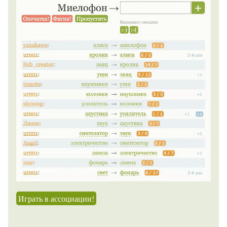
Играть в ассоциации!