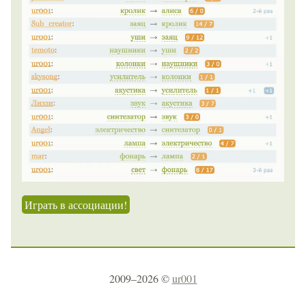
Играть в ассоциации!
2009–2026 ©
ur001