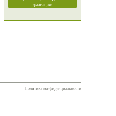
«радиация»
Политика конфиденциальности