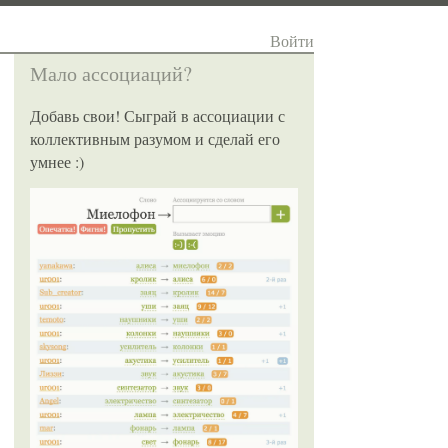
Войти
Мало ассоциаций?
Добавь свои! Сыграй в ассоциации с
коллективным разумом и сделай его
умнее :)