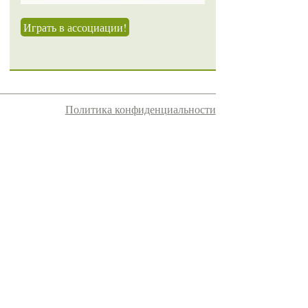
Играть в ассоциации!
Политика конфиденциальности