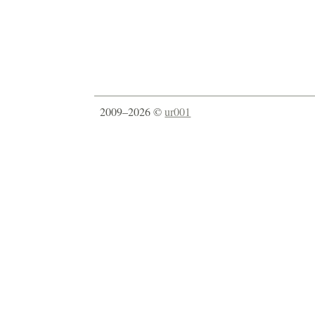
2009–2026 ©
ur001