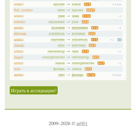
Играть в ассоциации!
2009–2026 ©
ur001