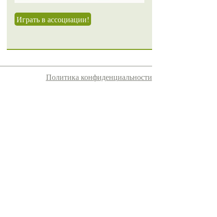
Играть в ассоциации!
Политика конфиденциальности