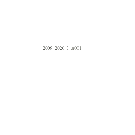
2009–2026 ©
ur001