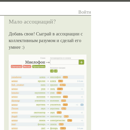
Войти
Мало ассоциаций?
Добавь свои! Сыграй в ассоциации с
коллективным разумом и сделай его
умнее :)