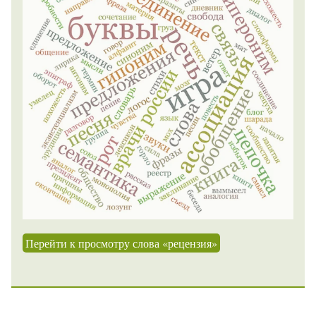
Перейти к просмотру слова «рецензия»