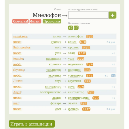
Играть в ассоциации!