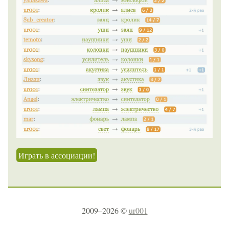
Играть в ассоциации!
2009–2026 ©
ur001