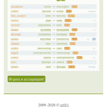
Играть в ассоциации!
2009–2026 ©
ur001