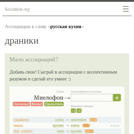
☰
Sociation.org
русская кухня
Ассоциации к слову «
»
драники
Мало ассоциаций?
Добавь свои! Сыграй в ассоциации с коллективным
разумом и сделай его умнее :)