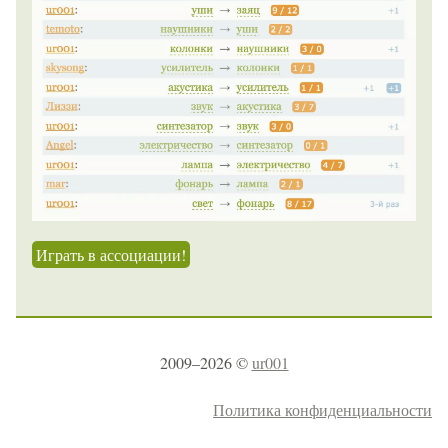
Играть в ассоциации!
2009–2026 ©
ur001
Политика конфиденциальности