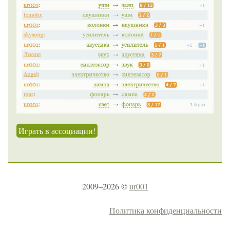
Играть в ассоциации!
2009–2026 ©
ur001
Политика конфиденциальности