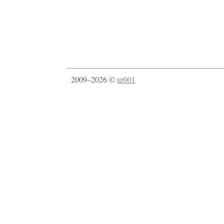
2009–2026 ©
ur001