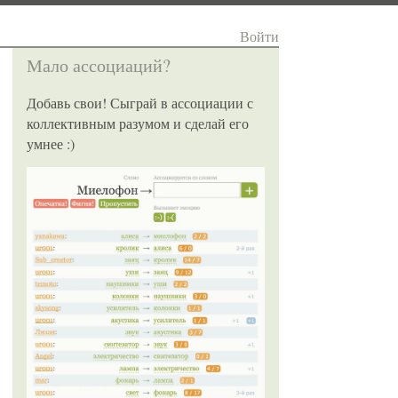
Войти
Мало ассоциаций?
Добавь свои! Сыграй в ассоциации с
коллективным разумом и сделай его
умнее :)