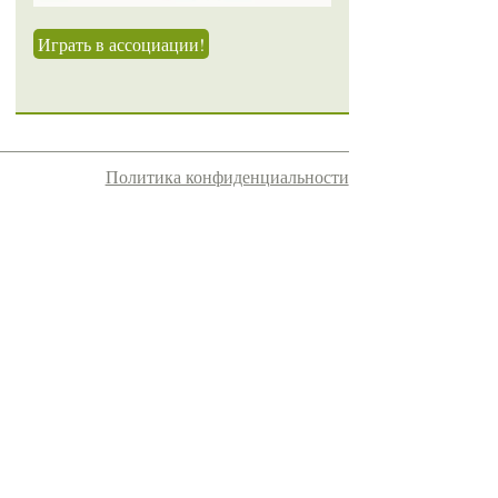
Играть в ассоциации!
Политика конфиденциальности