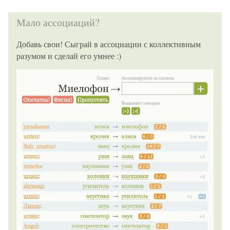
Мало ассоциаций?
Добавь свои! Сыграй в ассоциации с коллективным
разумом и сделай его умнее :)